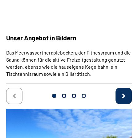
Unser Angebot in Bildern
Das Meerwassertherapiebecken, der Fitnessraum und die
Sauna können für die aktive Freizeitgestaltung genutzt
werden, ebenso wie die hauseigene Kegelbahn, ein
Tischtennisraum sowie ein Billardtisch.