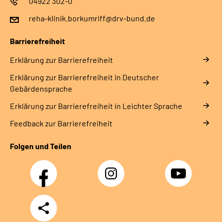
04922 302-0
reha-klinik.borkumriff@drv-bund.de
Barrierefreiheit
Erklärung zur Barrierefreiheit
Erklärung zur Barrierefreiheit in Deutscher
Gebärdensprache
Erklärung zur Barrierefreiheit in Leichter Sprache
Feedback zur Barrierefreiheit
Folgen und Teilen
Facebook
Instagram
YouTube
Teilen