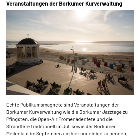
Veranstaltungen der Borkumer Kurverwaltung
Echte Publikumsmagnete sind Veranstaltungen der
Borkumer Kurverwaltung wie die Borkumer Jazztage zu
Pfingsten, die Open-Air Promenadenfete und die
Strandfete traditionell im Juli sowie der Borkumer
Meilenlauf im September, um hier nur einige zu nennen.