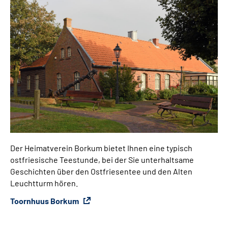
Der Heimatverein Borkum bietet Ihnen eine typisch
ostfriesische Teestunde, bei der Sie unterhaltsame
Geschichten über den Ostfriesentee und den Alten
Leuchtturm hören.
Toornhuus Borkum