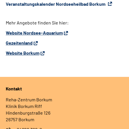
Veranstaltungskalender Nordseeheilbad Borkum
Mehr Angebote finden Sie hier:
Website Nordsee-Aquarium
Gezeitenland
Website Borkum
Kontakt
Reha-Zentrum Borkum
Klinik Borkum Riff
Hindenburgstraße 126
26757 Borkum