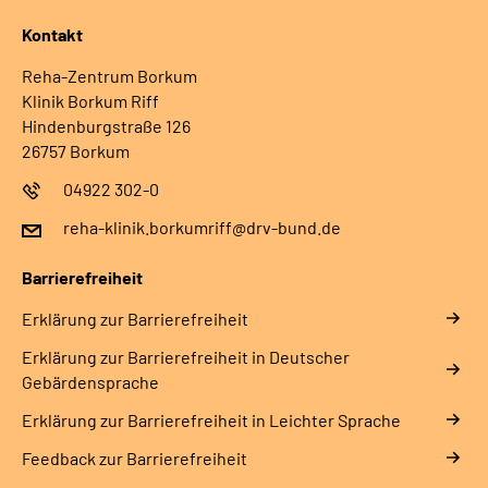
Kontakt
Reha-Zentrum Borkum
Klinik Borkum Riff
Hindenburgstraße 126
26757 Borkum
04922 302-0
reha-klinik.borkumriff@drv-bund.de
Barrierefreiheit
Erklärung zur Barrierefreiheit
Erklärung zur Barrierefreiheit in Deutscher
Gebärdensprache
Erklärung zur Barrierefreiheit in Leichter Sprache
Feedback zur Barrierefreiheit