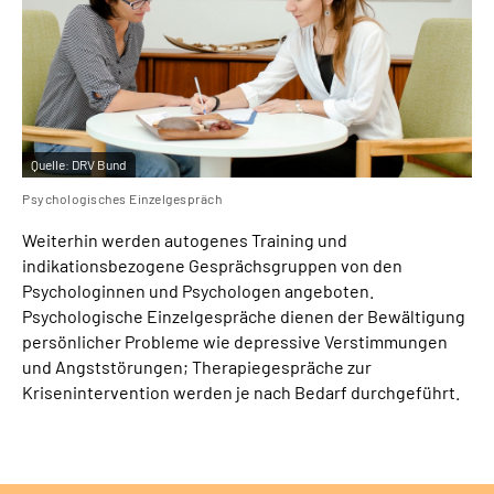
Quelle:
DRV Bund
Psychologisches Einzelgespräch
Weiterhin werden autogenes Training und
indikationsbezogene Gesprächsgruppen von den
Psychologinnen und Psychologen angeboten.
Psychologische Einzelgespräche dienen der Bewältigung
persönlicher Probleme wie depressive Verstimmungen
und Angststörungen; Therapiegespräche zur
Krisenintervention werden je nach Bedarf durchgeführt.