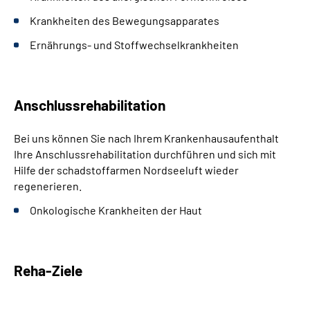
Krankheiten des Bewegungsapparates
Ernährungs- und Stoffwechselkrankheiten
Anschlussrehabilitation
Bei uns können Sie nach Ihrem Krankenhausaufenthalt
Ihre Anschlussrehabilitation durchführen und sich mit
Hilfe der schadstoffarmen Nordseeluft wieder
regenerieren.
Onkologische Krankheiten der Haut
Reha-Ziele