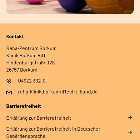
Kontakt
Reha-Zentrum Borkum
Klinik Borkum Riff
Hindenburgstraße 126
26757 Borkum
04922 302-0
reha-klinik.borkumriff@drv-bund.de
Barrierefreiheit
Erklärung zur Barrierefreiheit
Erklärung zur Barrierefreiheit in Deutscher
Gebärdensprache