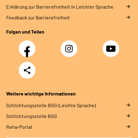
Erklärung zur Barrierefreiheit in Leichter Sprache
Feedback zur Barrierefreiheit
Folgen und Teilen
Facebook
Instagram
YouTube
Teilen
Weitere wichtige Informationen
Schlich­tungs­stel­le BGG (Leichte Sprache)
Schlich­tungs­stel­le BGG
Reha-Portal