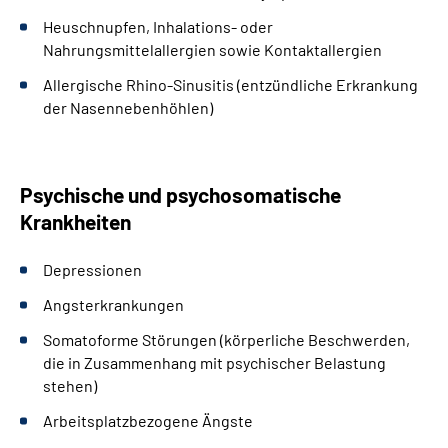
Heuschnupfen, Inhalations- oder
Nahrungsmittelallergien sowie Kontaktallergien
Allergische Rhino-Sinusitis (entzündliche Erkrankung
der Nasennebenhöhlen)
Psychische und psychosomatische
Krankheiten
Depressionen
Angsterkrankungen
Somatoforme Störungen (körperliche Beschwerden,
die in Zusammenhang mit psychischer Belastung
stehen)
Arbeitsplatzbezogene Ängste