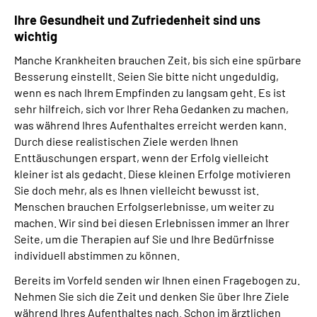
Ihre Gesundheit und Zufriedenheit sind uns
wichtig
Manche Krankheiten brauchen Zeit, bis sich eine spürbare
Besserung einstellt. Seien Sie bitte nicht ungeduldig,
wenn es nach Ihrem Empfinden zu langsam geht. Es ist
sehr hilfreich, sich vor Ihrer Reha Gedanken zu machen,
was während Ihres Aufenthaltes erreicht werden kann.
Durch diese realistischen Ziele werden Ihnen
Enttäuschungen erspart, wenn der Erfolg vielleicht
kleiner ist als gedacht. Diese kleinen Erfolge motivieren
Sie doch mehr, als es Ihnen vielleicht bewusst ist.
Menschen brauchen Erfolgserlebnisse, um weiter zu
machen. Wir sind bei diesen Erlebnissen immer an Ihrer
Seite, um die Therapien auf Sie und Ihre Bedürfnisse
individuell abstimmen zu können.
Bereits im Vorfeld senden wir Ihnen einen Fragebogen zu.
Nehmen Sie sich die Zeit und denken Sie über Ihre Ziele
während Ihres Aufenthaltes nach. Schon im ärztlichen