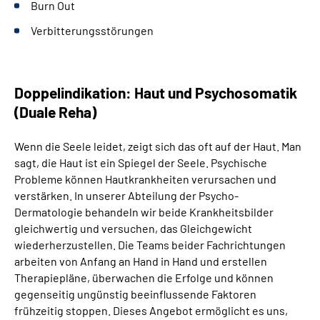
Burn Out
Verbitterungsstörungen
Doppelindikation: Haut und Psychosomatik
(Duale Reha)
Wenn die Seele leidet, zeigt sich das oft auf der Haut. Man
sagt, die Haut ist ein Spiegel der Seele. Psychische
Probleme können Hautkrankheiten verursachen und
verstärken. In unserer Abteilung der Psycho-
Dermatologie behandeln wir beide Krankheitsbilder
gleichwertig und versuchen, das Gleichgewicht
wiederherzustellen. Die Teams beider Fachrichtungen
arbeiten von Anfang an Hand in Hand und erstellen
Therapiepläne, überwachen die Erfolge und können
gegenseitig ungünstig beeinflussende Faktoren
frühzeitig stoppen. Dieses Angebot ermöglicht es uns,