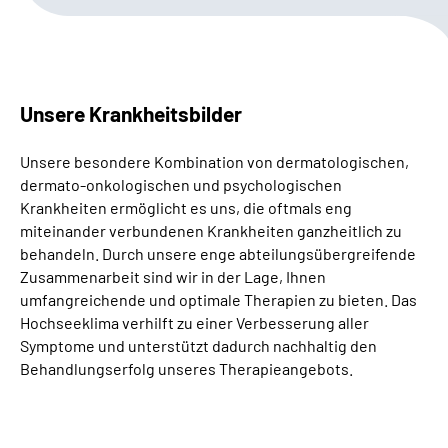
Leichte Sprache
Gebärdensprache
Unsere Krankheitsbilder
Unsere besondere Kombination von dermatologischen,
dermato-onkologischen und psychologischen
Krankheiten ermöglicht es uns, die oftmals eng
miteinander verbundenen Krankheiten ganzheitlich zu
behandeln. Durch unsere enge abteilungsübergreifende
Zusammenarbeit sind wir in der Lage, Ihnen
umfangreichende und optimale Therapien zu bieten. Das
Hochseeklima verhilft zu einer Verbesserung aller
Symptome und unterstützt dadurch nachhaltig den
Behandlungserfolg unseres Therapieangebots.