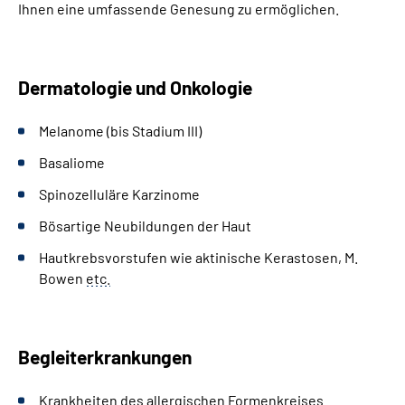
Ihnen eine umfassende Genesung zu ermöglichen.
Dermatologie und Onkologie
Melanome (bis Stadium III)
Basaliome
Spinozelluläre Karzinome
Bösartige Neubildungen der Haut
Hautkrebsvorstufen wie aktinische Kerastosen, M.
Bowen
etc.
Begleiterkrankungen
Krankheiten des allergischen Formenkreises