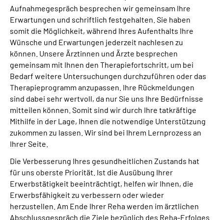
Aufnahmegespräch besprechen wir gemeinsam Ihre
Erwartungen und schriftlich festgehalten. Sie haben
somit die Möglichkeit, während Ihres Aufenthalts Ihre
Wünsche und Erwartungen jederzeit nachlesen zu
können. Unsere Ärztinnen und Ärzte besprechen
gemeinsam mit Ihnen den Therapiefortschritt, um bei
Bedarf weitere Untersuchungen durchzuführen oder das
Therapieprogramm anzupassen. Ihre Rückmeldungen
sind dabei sehr wertvoll, da nur Sie uns Ihre Bedürfnisse
mitteilen können. Somit sind wir durch Ihre tatkräftige
Mithilfe in der Lage, Ihnen die notwendige Unterstützung
zukommen zu lassen. Wir sind bei Ihrem Lernprozess an
Ihrer Seite.
Die Verbesserung Ihres gesundheitlichen Zustands hat
für uns oberste Priorität. Ist die Ausübung Ihrer
Erwerbstätigkeit beeinträchtigt, helfen wir Ihnen, die
Erwerbsfähigkeit zu verbessern oder wieder
herzustellen. Am Ende Ihrer Reha werden im ärztlichen
Abschlussgespräch die Ziele bezüglich des Reha-Erfolges