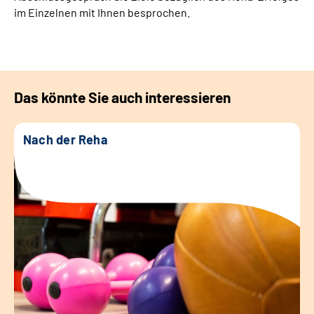
im Einzelnen mit Ihnen besprochen.
Das könnte Sie auch interessieren
Nach der Reha