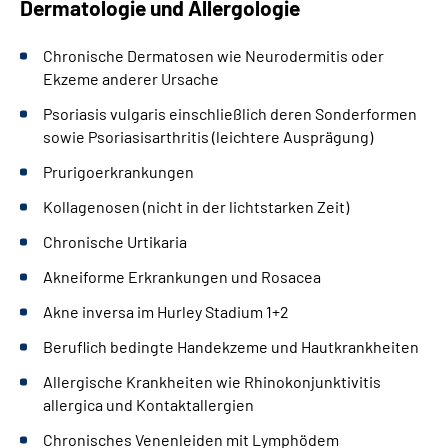
Dermatologie und Allergologie
Chronische Dermatosen wie Neurodermitis oder
Ekzeme anderer Ursache
Psoriasis vulgaris einschließlich deren Sonderformen
sowie Psoriasisarthritis (leichtere Ausprägung)
Prurigoerkrankungen
Kollagenosen (nicht in der lichtstarken Zeit)
Chronische Urtikaria
Akneiforme Erkrankungen und Rosacea
Akne inversa im Hurley Stadium 1+2
Beruflich bedingte Handekzeme und Hautkrankheiten
Allergische Krankheiten wie Rhinokonjunktivitis
allergica und Kontaktallergien
Chronisches Venenleiden mit Lymphödem