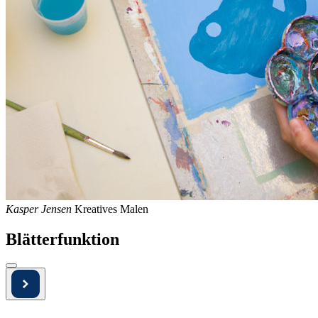
Kasper Jensen
Kreatives Malen
Blätterfunktion