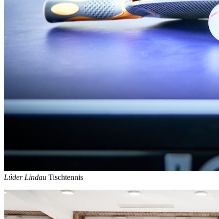
Lüder Lindau
Tischtennis