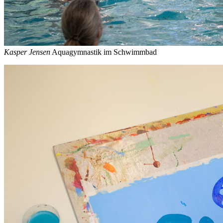
Kasper Jensen
Aquagymnastik im Schwimmbad