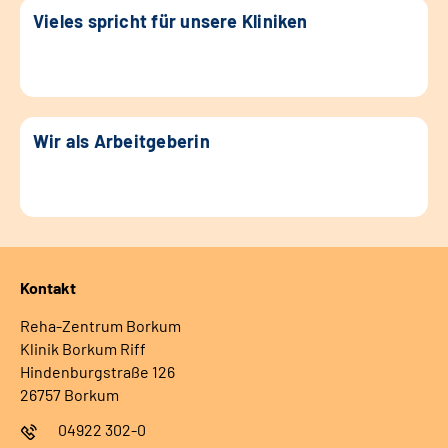
Vieles spricht für unsere Kliniken
Wir als Arbeitgeberin
Kontakt
Reha-Zentrum Borkum
Klinik Borkum Riff
Hindenburgstraße 126
26757 Borkum
04922 302-0