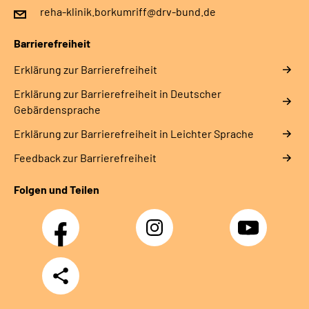
reha-klinik.borkumriff@drv-bund.de
Barrierefreiheit
Erklärung zur Barrierefreiheit
Erklärung zur Barrierefreiheit in Deutscher
Gebärdensprache
Erklärung zur Barrierefreiheit in Leichter Sprache
Feedback zur Barrierefreiheit
Folgen und Teilen
Facebook
Instagram
YouTube
Teilen