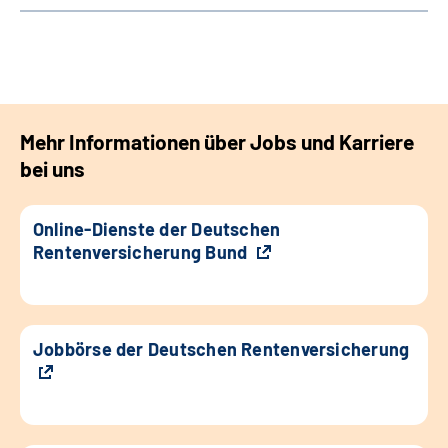
Mehr Informationen über Jobs und Karriere
bei uns
Online-Dienste der Deutschen
Rentenversicherung Bund
Jobbörse der Deutschen Rentenversicherung