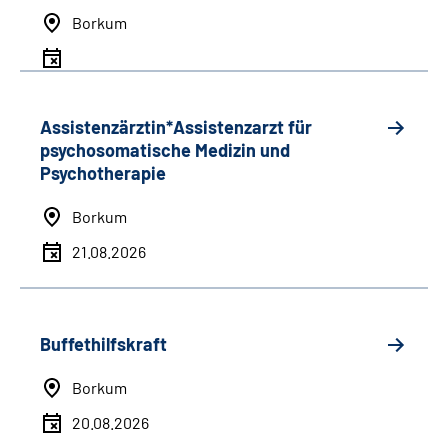
Borkum
Assistenzärztin*Assistenzarzt für
psychosomatische Medizin und
Psychotherapie
Borkum
21.08.2026
Buffethilfskraft
Borkum
20.08.2026