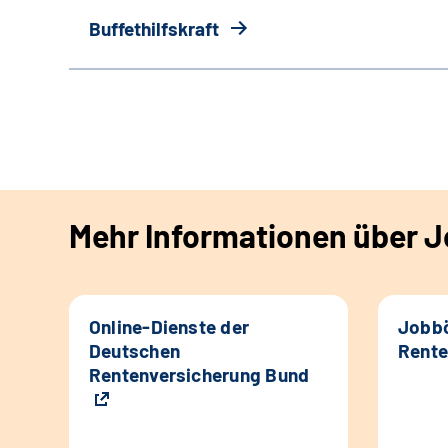
Buffethilfskraft
Mehr Informationen über Jo
Online-Dienste der
Jobbö
Deutschen
Rente
Rentenversicherung Bund