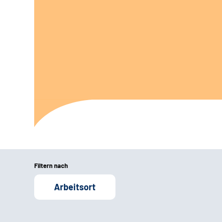
Filtern nach
Arbeitsort