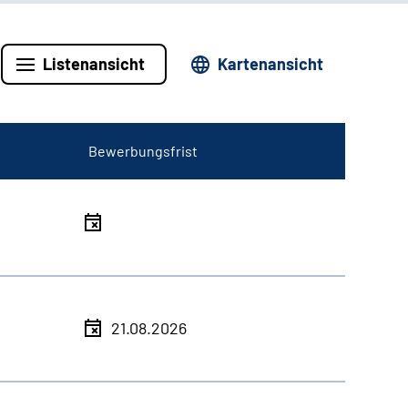
Listenansicht
Kartenansicht
Bewerbungsfrist
21.08.2026