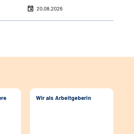
20.08.2026
ere
Wir als Arbeitgeberin