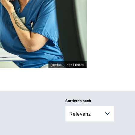
Quelle:Lüder Lindau
Sortieren nach
Relevanz