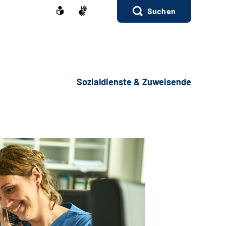
Suchen
e
Sozialdienste & Zuweisende