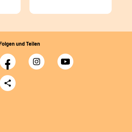
Folgen und Teilen
Facebook
Instagram
YouTube
Teilen