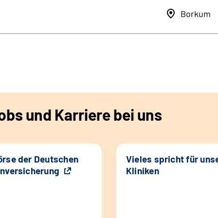
Borkum
bs und Karriere bei uns
rse der Deutschen
Vieles spricht für uns
nversicherung
Kliniken