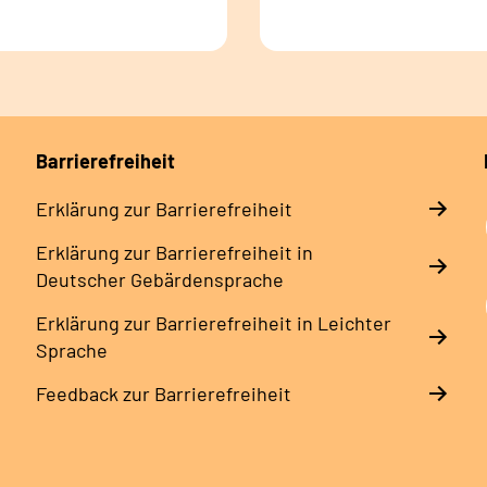
Barrierefreiheit
Erklärung zur Barrierefreiheit
Erklärung zur Barrierefreiheit in
Deutscher Gebärdensprache
Erklärung zur Barrierefreiheit in Leichter
Sprache
Feedback zur Barrierefreiheit