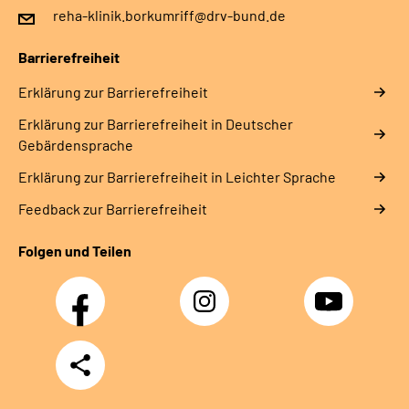
reha-klinik.borkumriff@drv-bund.de
Barrierefreiheit
Erklärung zur Barrierefreiheit
Erklärung zur Barrierefreiheit in Deutscher
Gebärdensprache
Erklärung zur Barrierefreiheit in Leichter Sprache
Feedback zur Barrierefreiheit
Folgen und Teilen
Facebook
Instagram
YouTube
Teilen