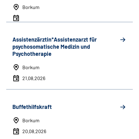
Borkum
Assistenzärztin*Assistenzarzt für
psychosomatische Medizin und
Psychotherapie
Borkum
21.08.2026
Buffethilfskraft
Borkum
20.08.2026