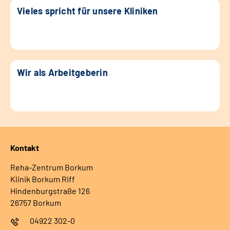
Vieles spricht für unsere Kliniken
Wir als Arbeitgeberin
Kontakt
Reha-Zentrum Borkum
Klinik Borkum Riff
Hindenburgstraße 126
26757 Borkum
04922 302-0