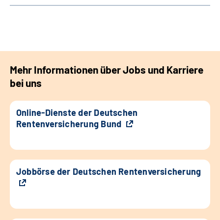
Mehr Informationen über Jobs und Karriere
bei uns
Online-Dienste der Deutschen
Rentenversicherung Bund
Jobbörse der Deutschen Rentenversicherung