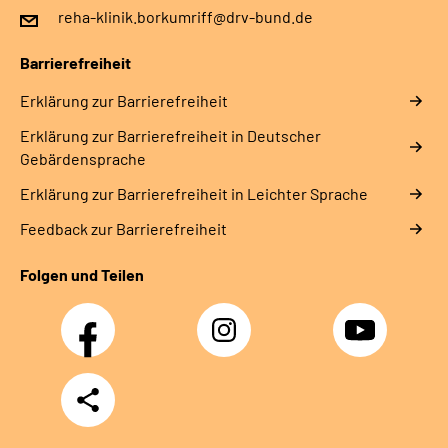
reha-klinik.borkumriff@drv-bund.de
Barrierefreiheit
Erklärung zur Barrierefreiheit
Erklärung zur Barrierefreiheit in Deutscher
Gebärdensprache
Erklärung zur Barrierefreiheit in Leichter Sprache
Feedback zur Barrierefreiheit
Folgen und Teilen
Facebook
Instagram
YouTube
Teilen