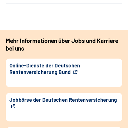
Mehr Informationen über Jobs und Karriere
bei uns
Online-Dienste der Deutschen
Rentenversicherung Bund
Jobbörse der Deutschen Rentenversicherung