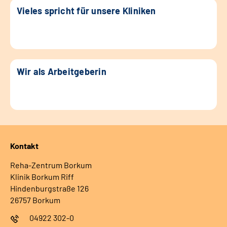
Vieles spricht für unsere Kliniken
Wir als Arbeitgeberin
Kontakt
Reha-Zentrum Borkum
Klinik Borkum Riff
Hindenburgstraße 126
26757 Borkum
04922 302-0