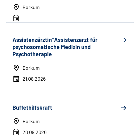
Borkum
Assistenzärztin*Assistenzarzt für
psychosomatische Medizin und
Psychotherapie
Borkum
21.08.2026
Buffethilfskraft
Borkum
20.08.2026