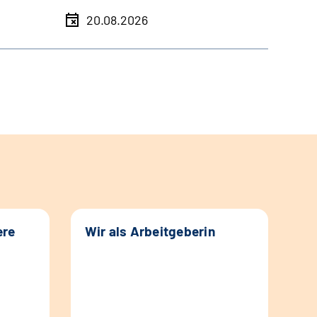
20.08.2026
ere
Wir als Arbeitgeberin