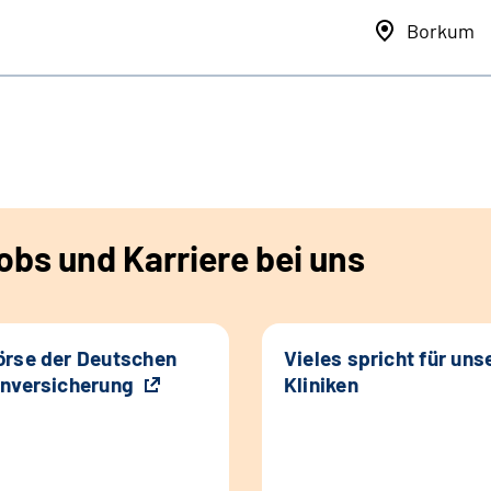
Borkum
bs und Karriere bei uns
rse der Deutschen
Vieles spricht für uns
nversicherung
Kliniken