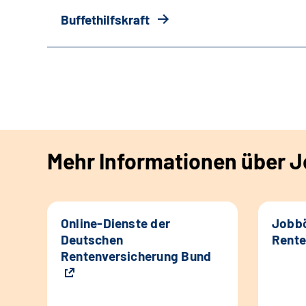
Buffethilfskraft
Mehr Informationen über Jo
Online-Dienste der
Jobbö
Deutschen
Rente
Rentenversicherung Bund