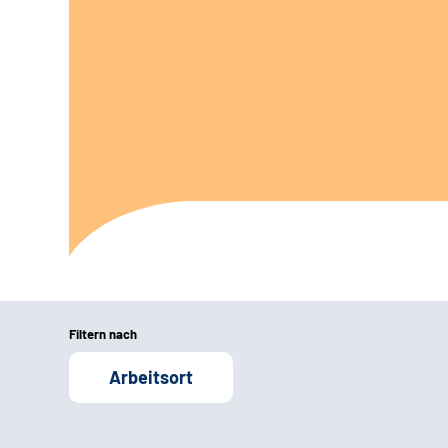
Filtern nach
Arbeitsort