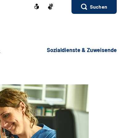
Suchen
e
Sozialdienste & Zuweisende