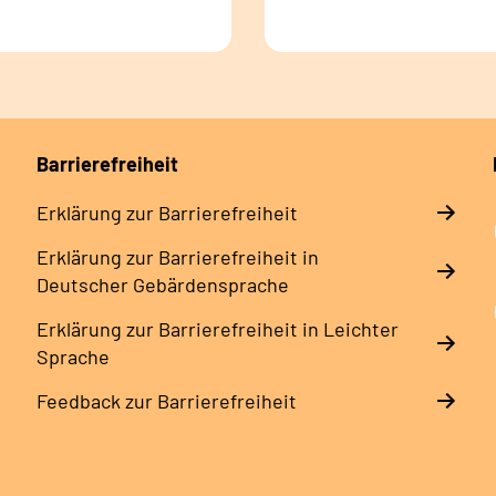
Barrierefreiheit
Erklärung zur Barrierefreiheit
Erklärung zur Barrierefreiheit in
Deutscher Gebärdensprache
Erklärung zur Barrierefreiheit in Leichter
Sprache
Feedback zur Barrierefreiheit