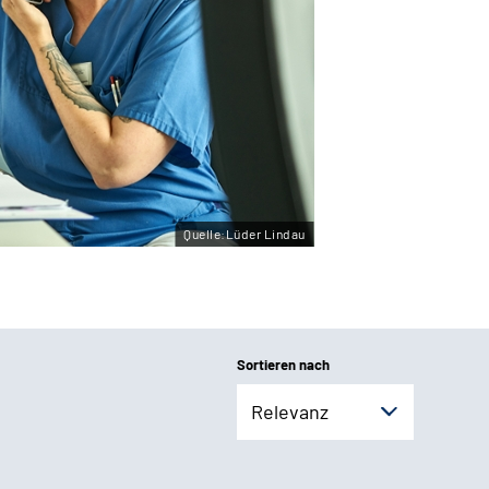
Quelle:Lüder Lindau
Sortieren nach
Relevanz