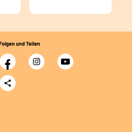
Folgen und Teilen
Facebook
Instagram
YouTube
Teilen