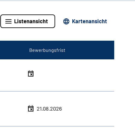
Listenansicht
Kartenansicht
Bewerbungsfrist
21.08.2026