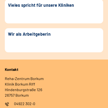
Vieles spricht für unsere Kliniken
Wir als Arbeitgeberin
Kontakt
Reha-Zentrum Borkum
Klinik Borkum Riff
Hindenburgstraße 126
26757 Borkum
04922 302-0