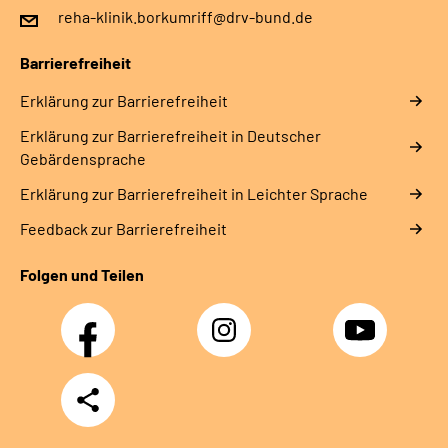
reha-klinik.borkumriff@drv-bund.de
Barrierefreiheit
Erklärung zur Barrierefreiheit
Erklärung zur Barrierefreiheit in Deutscher
Gebärdensprache
Erklärung zur Barrierefreiheit in Leichter Sprache
Feedback zur Barrierefreiheit
Folgen und Teilen
Facebook
Instagram
YouTube
Teilen