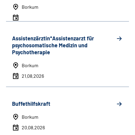
Borkum
Assistenzärztin*Assistenzarzt für
psychosomatische Medizin und
Psychotherapie
Borkum
21.08.2026
Buffethilfskraft
Borkum
20.08.2026