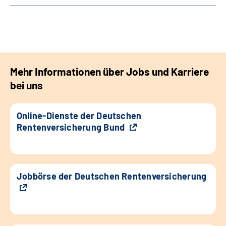
Mehr Informationen über Jobs und Karriere
bei uns
Online-Dienste der Deutschen
Rentenversicherung Bund
Jobbörse der Deutschen Rentenversicherung