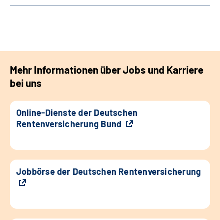
Mehr Informationen über Jobs und Karriere
bei uns
Online-Dienste der Deutschen
Rentenversicherung Bund
Jobbörse der Deutschen Rentenversicherung