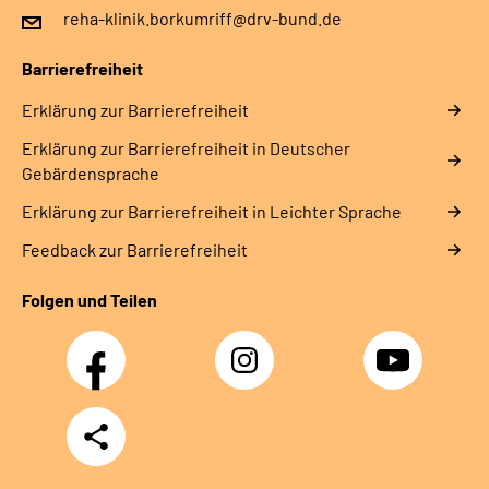
reha-klinik.borkumriff@drv-bund.de
Barrierefreiheit
Erklärung zur Barrierefreiheit
Erklärung zur Barrierefreiheit in Deutscher
Gebärdensprache
Erklärung zur Barrierefreiheit in Leichter Sprache
Feedback zur Barrierefreiheit
Folgen und Teilen
Facebook
Instagram
YouTube
Teilen