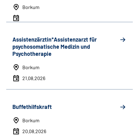
Borkum
Assistenzärztin*Assistenzarzt für
psychosomatische Medizin und
Psychotherapie
Borkum
21.08.2026
Buffethilfskraft
Borkum
20.08.2026