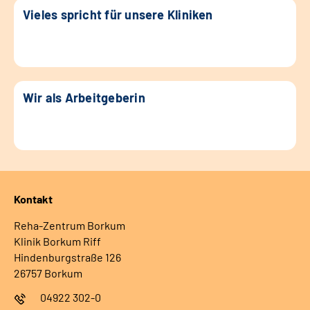
Vieles spricht für unsere Kliniken
Wir als Arbeitgeberin
Kontakt
Reha-Zentrum Borkum
Klinik Borkum Riff
Hindenburgstraße 126
26757 Borkum
04922 302-0