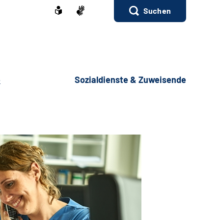
Suchen
e
Sozialdienste & Zuweisende