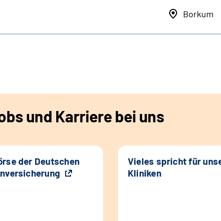
Borkum
bs und Karriere bei uns
rse der Deutschen
Vieles spricht für uns
nversicherung
Kliniken