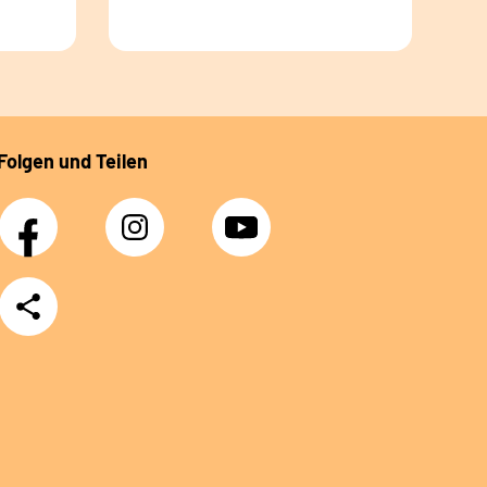
Folgen und Teilen
Facebook
Instagram
YouTube
Teilen