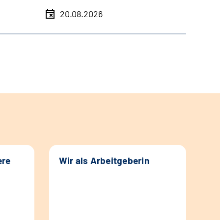
20.08.2026
ere
Wir als Arbeitgeberin