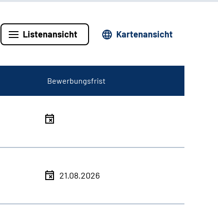
Listenansicht
Kartenansicht
Bewerbungsfrist
21.08.2026