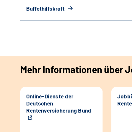
Buffethilfskraft
Mehr Informationen über Jo
Online-Dienste der
Jobbö
Deutschen
Rente
Rentenversicherung Bund