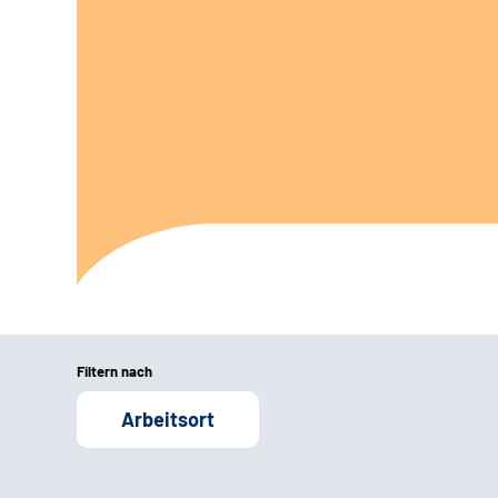
Filtern nach
Arbeitsort