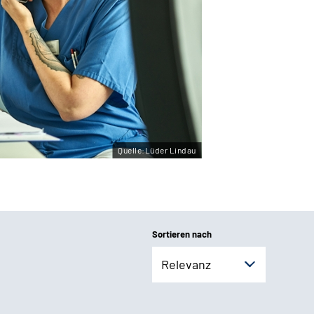
Quelle:Lüder Lindau
Sortieren nach
Relevanz