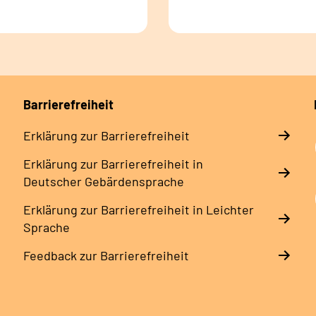
Barrierefreiheit
Erklärung zur Barrierefreiheit
Erklärung zur Barrierefreiheit in
Deutscher Gebärdensprache
Erklärung zur Barrierefreiheit in Leichter
Sprache
Feedback zur Barrierefreiheit