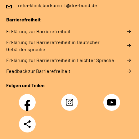
reha-klinik.borkumriff@drv-bund.de
Barrierefreiheit
Erklärung zur Barrierefreiheit
Erklärung zur Barrierefreiheit in Deutscher
Gebärdensprache
Erklärung zur Barrierefreiheit in Leichter Sprache
Feedback zur Barrierefreiheit
Folgen und Teilen
Facebook
Instagram
YouTube
Teilen