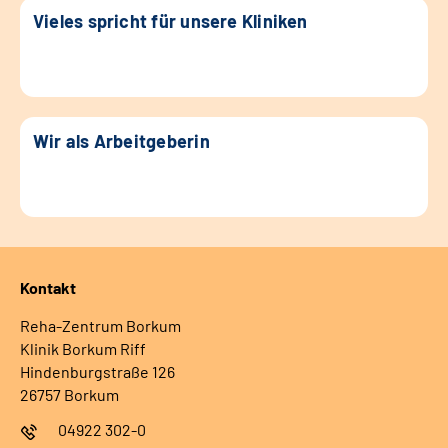
Vieles spricht für unsere Kliniken
Wir als Arbeitgeberin
Kontakt
Reha-Zentrum Borkum
Klinik Borkum Riff
Hindenburgstraße 126
26757 Borkum
04922 302-0