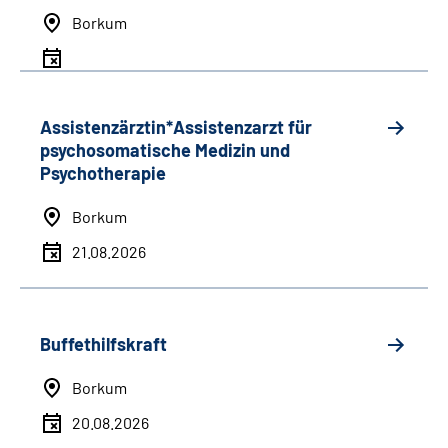
Borkum
Assistenzärztin*Assistenzarzt für
psychosomatische Medizin und
Psychotherapie
Borkum
21.08.2026
Buffethilfskraft
Borkum
20.08.2026