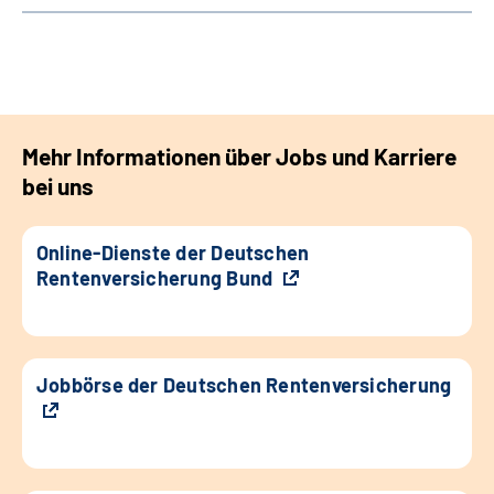
Mehr Informationen über Jobs und Karriere
bei uns
Online-Dienste der Deutschen
Rentenversicherung Bund
Jobbörse der Deutschen Rentenversicherung