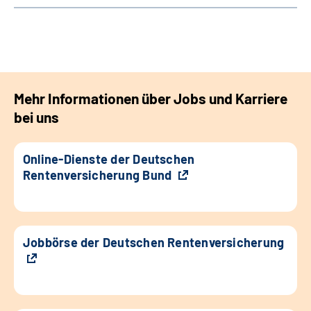
Mehr Informationen über Jobs und Karriere
bei uns
Online-Dienste der Deutschen
Rentenversicherung Bund
Jobbörse der Deutschen Rentenversicherung