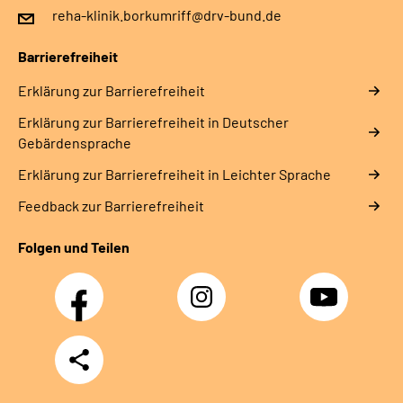
reha-klinik.borkumriff@drv-bund.de
Barrierefreiheit
Erklärung zur Barrierefreiheit
Erklärung zur Barrierefreiheit in Deutscher
Gebärdensprache
Erklärung zur Barrierefreiheit in Leichter Sprache
Feedback zur Barrierefreiheit
Folgen und Teilen
Facebook
Instagram
YouTube
Teilen