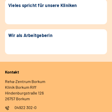
Vieles spricht für unsere Kliniken
Wir als Arbeitgeberin
Kontakt
Reha-Zentrum Borkum
Klinik Borkum Riff
Hindenburgstraße 126
26757 Borkum
04922 302-0