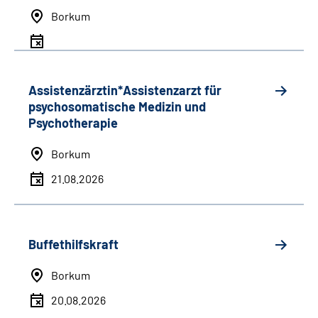
Borkum
Assistenzärztin*Assistenzarzt für
psychosomatische Medizin und
Psychotherapie
Borkum
21.08.2026
Buffethilfskraft
Borkum
20.08.2026