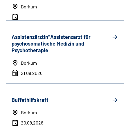
Borkum
Assistenzärztin*Assistenzarzt für
psychosomatische Medizin und
Psychotherapie
Borkum
21.08.2026
Buffethilfskraft
Borkum
20.08.2026