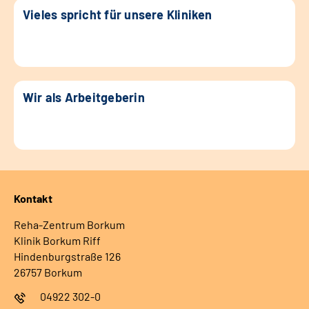
Vieles spricht für unsere Kliniken
Wir als Arbeitgeberin
Kontakt
Reha-Zentrum Borkum
Klinik Borkum Riff
Hindenburgstraße 126
26757 Borkum
04922 302-0