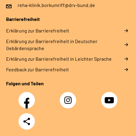
reha-klinik.borkumriff@drv-bund.de
Barrierefreiheit
Erklärung zur Barrierefreiheit
Erklärung zur Barrierefreiheit in Deutscher
Gebärdensprache
Erklärung zur Barrierefreiheit in Leichter Sprache
Feedback zur Barrierefreiheit
Folgen und Teilen
Facebook
Instagram
YouTube
Teilen