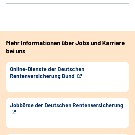
Mehr Informationen über Jobs und Karriere
bei uns
Online-Dienste der Deutschen
Rentenversicherung Bund
Jobbörse der Deutschen Rentenversicherung