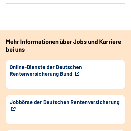
Mehr Informationen über Jobs und Karriere
bei uns
Online-Dienste der Deutschen
Rentenversicherung Bund
Jobbörse der Deutschen Rentenversicherung