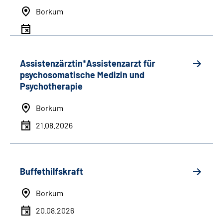
Borkum
Assistenzärztin*Assistenzarzt für
psychosomatische Medizin und
Psychotherapie
Borkum
21.08.2026
Buffethilfskraft
Borkum
20.08.2026