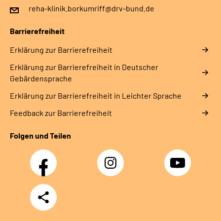
reha-klinik.borkumriff@drv-bund.de
Barrierefreiheit
Erklärung zur Barrierefreiheit
Erklärung zur Barrierefreiheit in Deutscher
Gebärdensprache
Erklärung zur Barrierefreiheit in Leichter Sprache
Feedback zur Barrierefreiheit
Folgen und Teilen
Facebook
Instagram
YouTube
Teilen