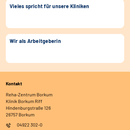
Vieles spricht für unsere Kliniken
Wir als Arbeitgeberin
Kontakt
Reha-Zentrum Borkum
Klinik Borkum Riff
Hindenburgstraße 126
26757 Borkum
04922 302-0