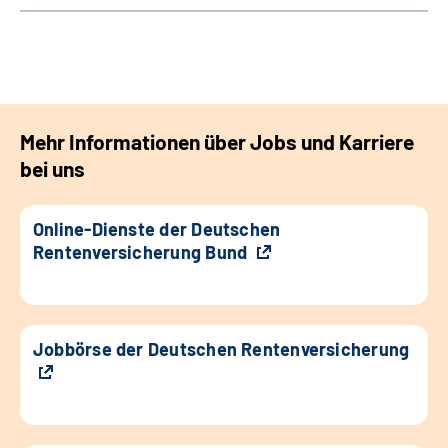
Mehr Informationen über Jobs und Karriere
bei uns
Online-Dienste der Deutschen
Rentenversicherung Bund
Jobbörse der Deutschen Rentenversicherung