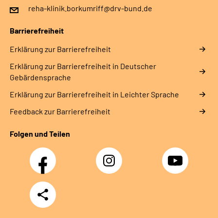
reha-klinik.borkumriff@drv-bund.de
Barrierefreiheit
Erklärung zur Barrierefreiheit
Erklärung zur Barrierefreiheit in Deutscher
Gebärdensprache
Erklärung zur Barrierefreiheit in Leichter Sprache
Feedback zur Barrierefreiheit
Folgen und Teilen
Facebook
Instagram
YouTube
Teilen