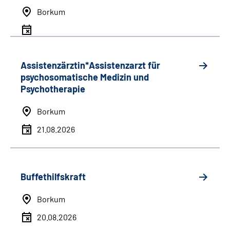
Borkum
Assistenzärztin*Assistenzarzt für
psychosomatische Medizin und
Psychotherapie
Borkum
21.08.2026
Buffethilfskraft
Borkum
20.08.2026