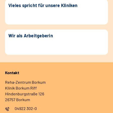
Vieles spricht für unsere Kliniken
Wir als Arbeitgeberin
Kontakt
Reha-Zentrum Borkum
Klinik Borkum Riff
Hindenburgstraße 126
26757 Borkum
04922 302-0