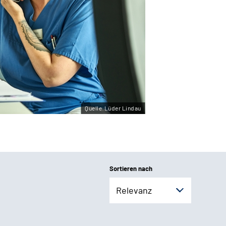
Quelle:Lüder Lindau
Sortieren nach
Relevanz