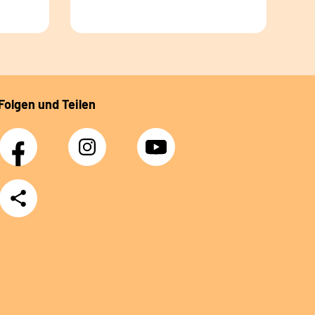
Folgen und Teilen
Facebook
Instagram
YouTube
Teilen