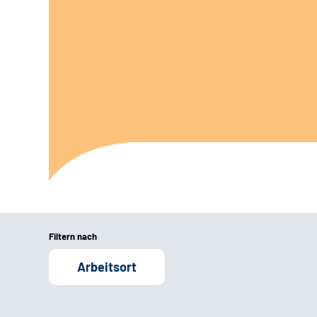
Filtern nach
Arbeitsort