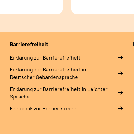
Barrierefreiheit
Erklärung zur Barrierefreiheit
Erklärung zur Barrierefreiheit in
Deutscher Gebärdensprache
Erklärung zur Barrierefreiheit in Leichter
Sprache
Feedback zur Barrierefreiheit