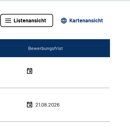
Listenansicht
Kartenansicht
Bewerbungsfrist
21.08.2026