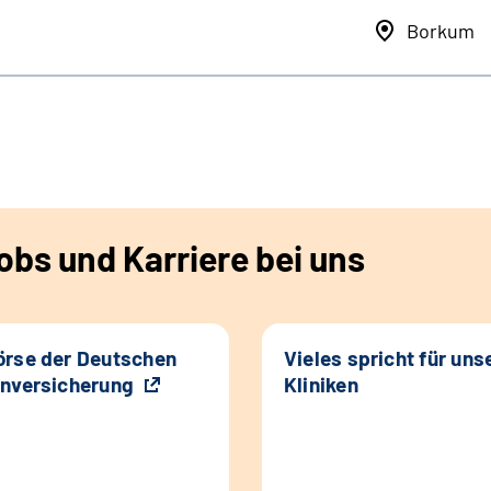
Borkum
bs und Karriere bei uns
rse der Deutschen
Vieles spricht für uns
nversicherung
Kliniken