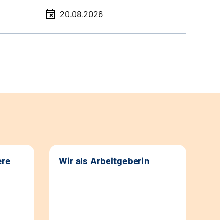
20.08.2026
ere
Wir als Arbeitgeberin