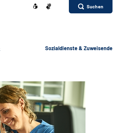
Suchen
e
Sozialdienste & Zuweisende