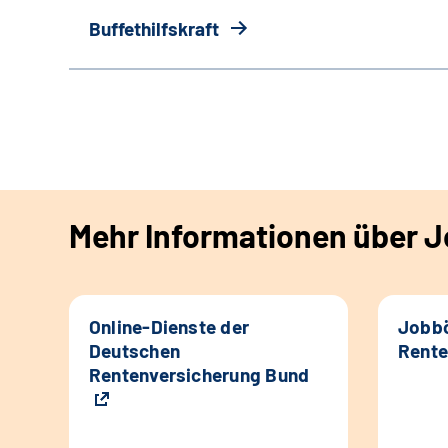
Buffethilfskraft
Mehr Informationen über Jo
Online-Dienste der
Jobbö
Deutschen
Rente
Rentenversicherung Bund