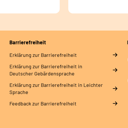
Barrierefreiheit
Erklärung zur Barrierefreiheit
Erklärung zur Barrierefreiheit in
Deutscher Gebärdensprache
Erklärung zur Barrierefreiheit in Leichter
Sprache
Feedback zur Barrierefreiheit