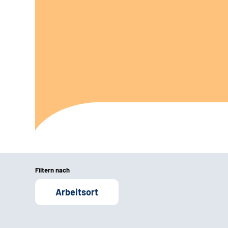
Filtern nach
Arbeitsort