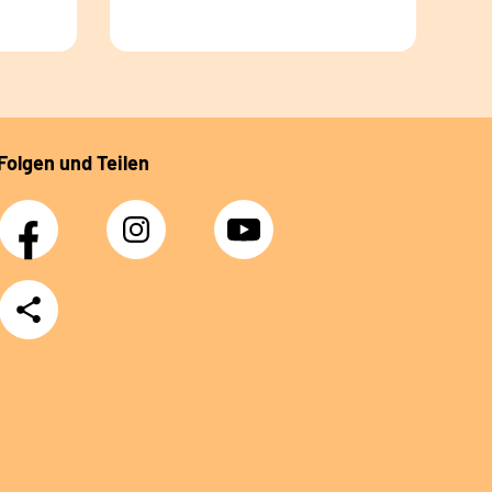
Folgen und Teilen
Facebook
Instagram
YouTube
Teilen