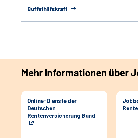
Buffethilfskraft
Mehr Informationen über Jo
Online-Dienste der
Jobbö
Deutschen
Rente
Rentenversicherung Bund