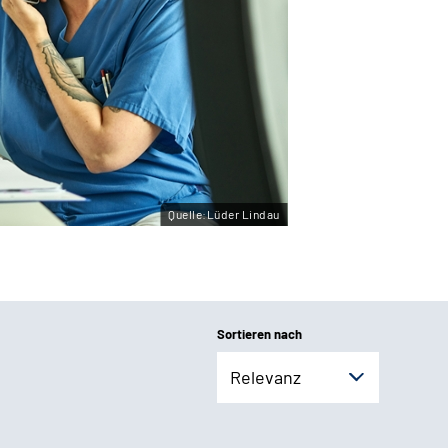
Quelle:Lüder Lindau
Sortieren nach
Relevanz