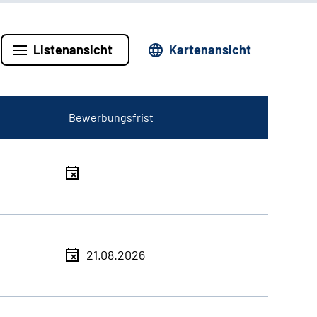
Listenansicht
Kartenansicht
Bewerbungsfrist
21.08.2026