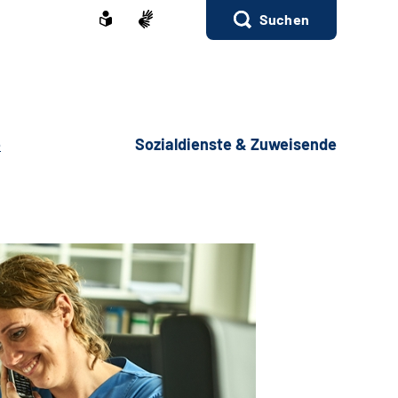
Suchen
e
Sozialdienste & Zuweisende