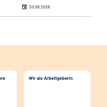
20.08.2026
ere
Wir als Arbeitgeberin