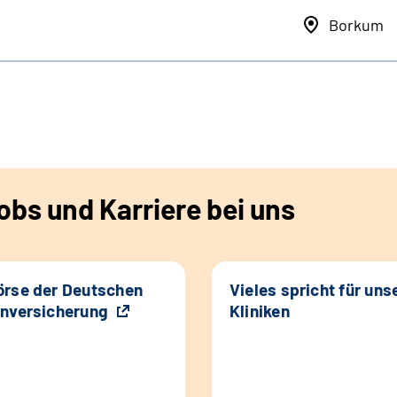
Borkum
bs und Karriere bei uns
rse der Deutschen
Vieles spricht für uns
nversicherung
Kliniken