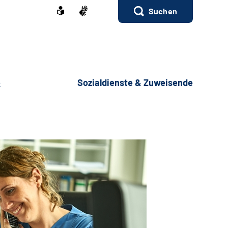
Suchen
e
Sozialdienste & Zuweisende