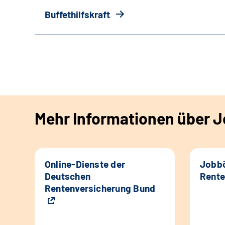
Buffethilfskraft
Mehr Informationen über Jo
Online-Dienste der
Jobbö
Deutschen
Rente
Rentenversicherung Bund