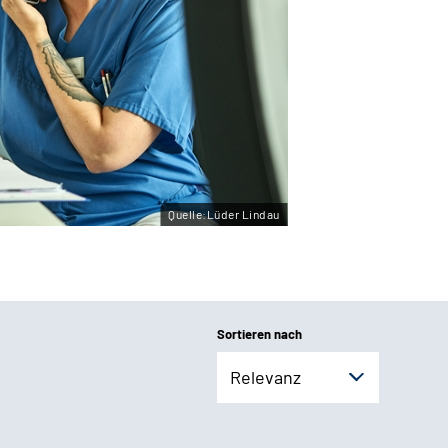
Quelle:Lüder Lindau
Sortieren nach
Relevanz