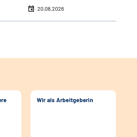
20.08.2026
ere
Wir als Arbeitgeberin