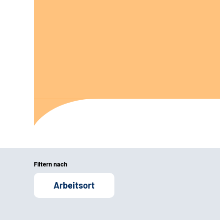
Filtern nach
Arbeitsort