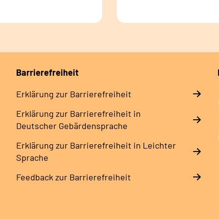
Barrierefreiheit
Erklärung zur Barrierefreiheit
Erklärung zur Barrierefreiheit in
Deutscher Gebärdensprache
Erklärung zur Barrierefreiheit in Leichter
Sprache
Feedback zur Barrierefreiheit