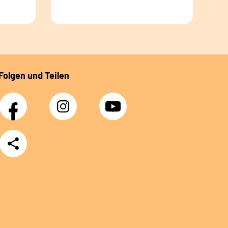
Folgen und Teilen
Facebook
Instagram
YouTube
Teilen