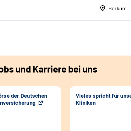
Borkum
bs und Karriere bei uns
rse der Deutschen
Vieles spricht für uns
nversicherung
Kliniken