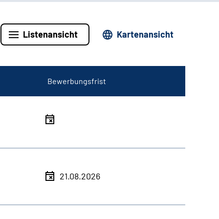
Listenansicht
Kartenansicht
Bewerbungsfrist
21.08.2026