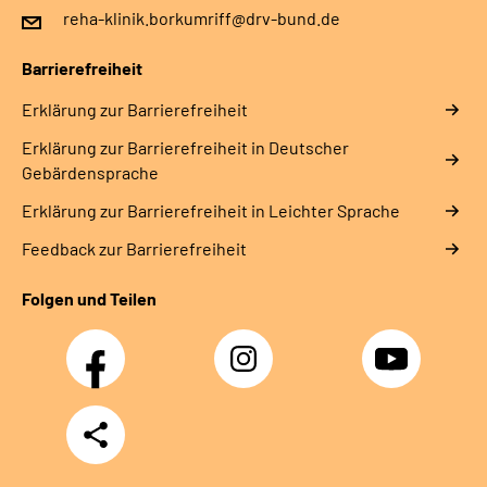
reha-klinik.borkumriff@drv-bund.de
Barrierefreiheit
Erklärung zur Barrierefreiheit
Erklärung zur Barrierefreiheit in Deutscher
Gebärdensprache
Erklärung zur Barrierefreiheit in Leichter Sprache
Feedback zur Barrierefreiheit
Folgen und Teilen
Facebook
Instagram
YouTube
Teilen