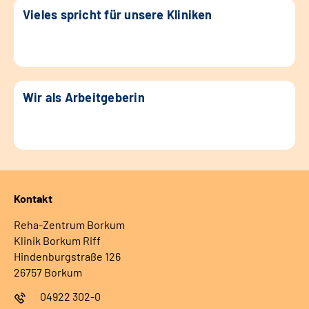
Vieles spricht für unsere Kliniken
Wir als Arbeitgeberin
Kontakt
Reha-Zentrum Borkum
Klinik Borkum Riff
Hindenburgstraße 126
26757 Borkum
04922 302-0