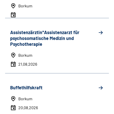
Borkum
Assistenzärztin*Assistenzarzt für
psychosomatische Medizin und
Psychotherapie
Borkum
21.08.2026
Buffethilfskraft
Borkum
20.08.2026