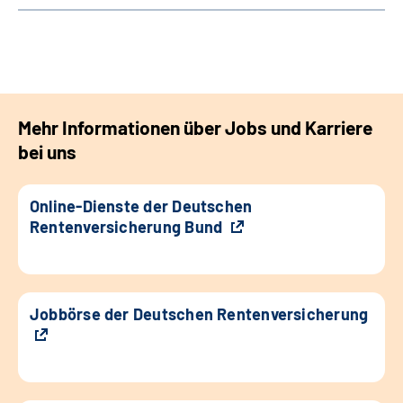
Mehr Informationen über Jobs und Karriere
bei uns
Online-Dienste der Deutschen
Rentenversicherung Bund
Jobbörse der Deutschen Rentenversicherung