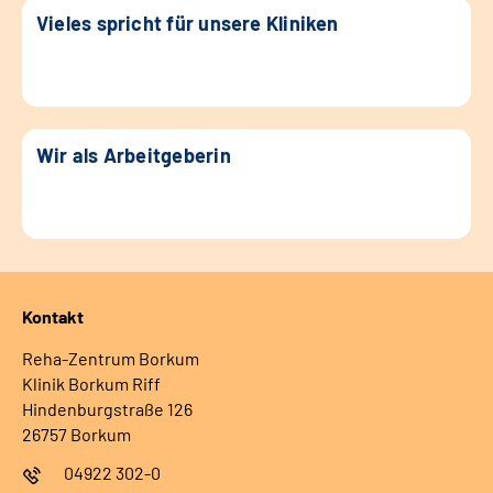
Vieles spricht für unsere Kliniken
Wir als Arbeitgeberin
Kontakt
Reha-Zentrum Borkum
Klinik Borkum Riff
Hindenburgstraße 126
26757 Borkum
04922 302-0