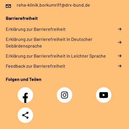
reha-klinik.borkumriff@drv-bund.de
Barrierefreiheit
Erklärung zur Barrierefreiheit
Erklärung zur Barrierefreiheit in Deutscher
Gebärdensprache
Erklärung zur Barrierefreiheit in Leichter Sprache
Feedback zur Barrierefreiheit
Folgen und Teilen
Facebook
Instagram
YouTube
Teilen