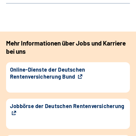
Mehr Informationen über Jobs und Karriere
bei uns
Online-Dienste der Deutschen
Rentenversicherung Bund
Jobbörse der Deutschen Rentenversicherung