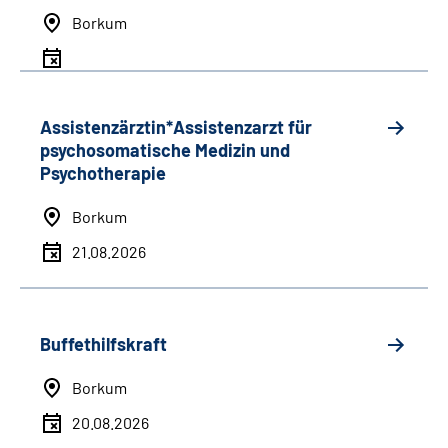
Borkum
Assistenzärztin*Assistenzarzt für
psychosomatische Medizin und
Psychotherapie
Borkum
21.08.2026
Buffethilfskraft
Borkum
20.08.2026