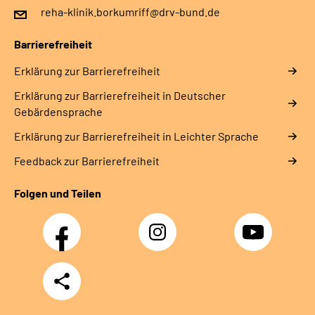
reha-klinik.borkumriff@drv-bund.de
Barrierefreiheit
Erklärung zur Barrierefreiheit
Erklärung zur Barrierefreiheit in Deutscher
Gebärdensprache
Erklärung zur Barrierefreiheit in Leichter Sprache
Feedback zur Barrierefreiheit
Folgen und Teilen
Facebook
Instagram
YouTube
Teilen