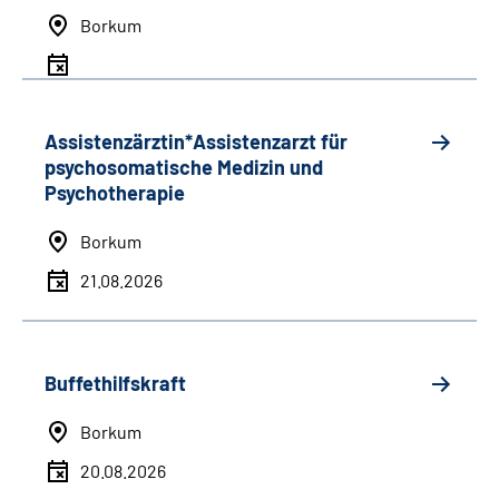
Borkum
Assistenzärztin*Assistenzarzt für
psychosomatische Medizin und
Psychotherapie
Borkum
21.08.2026
Buffethilfskraft
Borkum
20.08.2026