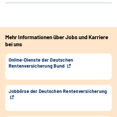
Mehr Informationen über Jobs und Karriere
bei uns
Online-Dienste der Deutschen
Rentenversicherung Bund
Jobbörse der Deutschen Rentenversicherung