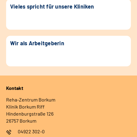
Vieles spricht für unsere Kliniken
Wir als Arbeitgeberin
Kontakt
Reha-Zentrum Borkum
Klinik Borkum Riff
Hindenburgstraße 126
26757 Borkum
04922 302-0