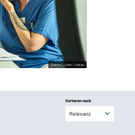
Quelle:Lüder Lindau
Sortieren nach
Relevanz