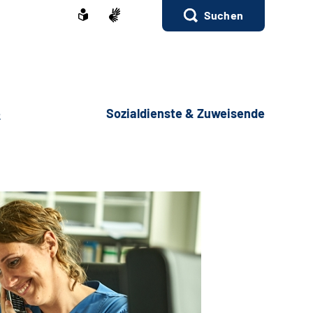
Suchen
e
Sozialdienste & Zuweisende