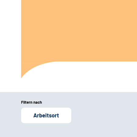
Filtern nach
Arbeitsort