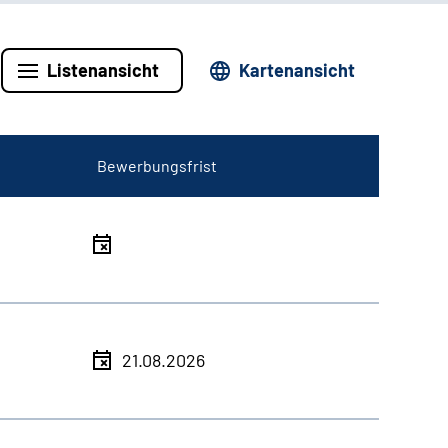
Listenansicht
Kartenansicht
Bewerbungsfrist
21.08.2026