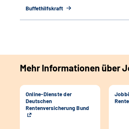
Buffethilfskraft
Mehr Informationen über Jo
Online-Dienste der
Jobbö
Deutschen
Rente
Rentenversicherung Bund