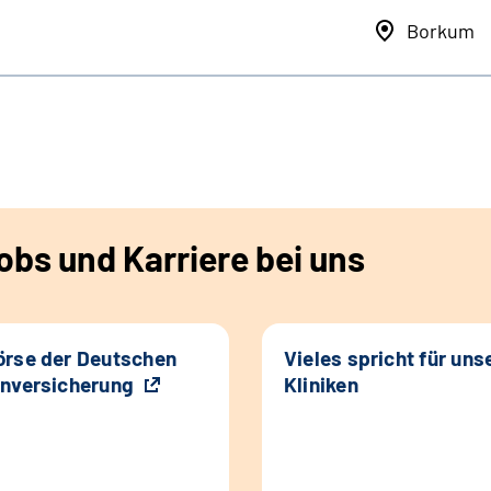
Borkum
bs und Karriere bei uns
rse der Deutschen
Vieles spricht für uns
nversicherung
Kliniken