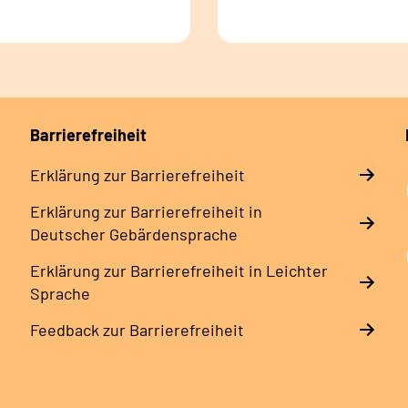
Barrierefreiheit
Erklärung zur Barrierefreiheit
Erklärung zur Barrierefreiheit in
Deutscher Gebärdensprache
Erklärung zur Barrierefreiheit in Leichter
Sprache
Feedback zur Barrierefreiheit