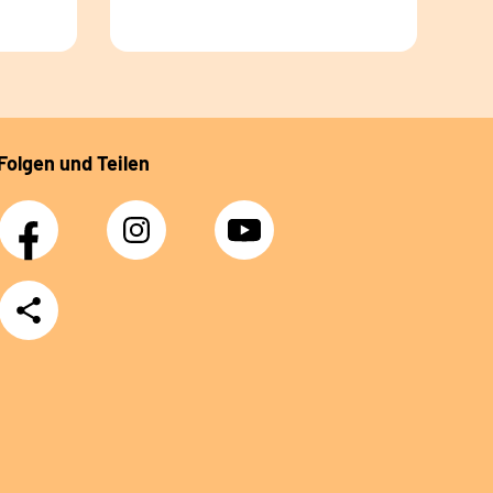
Folgen und Teilen
Facebook
Instagram
YouTube
Teilen