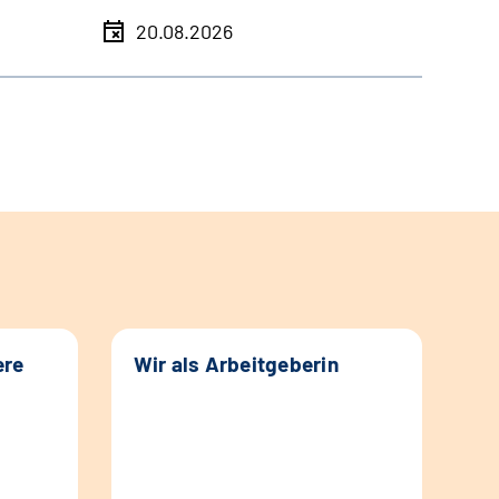
20.08.2026
ere
Wir als Arbeitgeberin