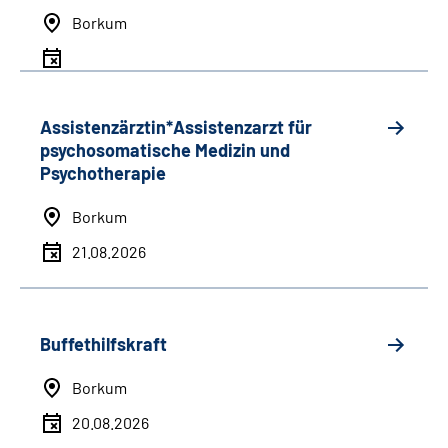
Borkum
Assistenzärztin*Assistenzarzt für
psychosomatische Medizin und
Psychotherapie
Borkum
21.08.2026
Buffethilfskraft
Borkum
20.08.2026