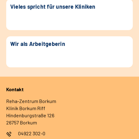
Vieles spricht für unsere Kliniken
Wir als Arbeitgeberin
Kontakt
Reha-Zentrum Borkum
Klinik Borkum Riff
Hindenburgstraße 126
26757 Borkum
04922 302-0