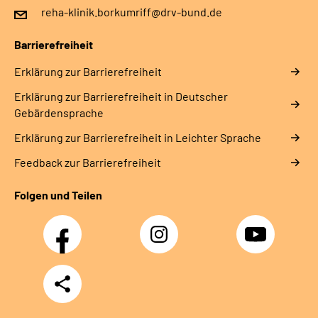
reha-klinik.borkumriff@drv-bund.de
Barrierefreiheit
Erklärung zur Barrierefreiheit
Erklärung zur Barrierefreiheit in Deutscher
Gebärdensprache
Erklärung zur Barrierefreiheit in Leichter Sprache
Feedback zur Barrierefreiheit
Folgen und Teilen
Facebook
Instagram
YouTube
Teilen