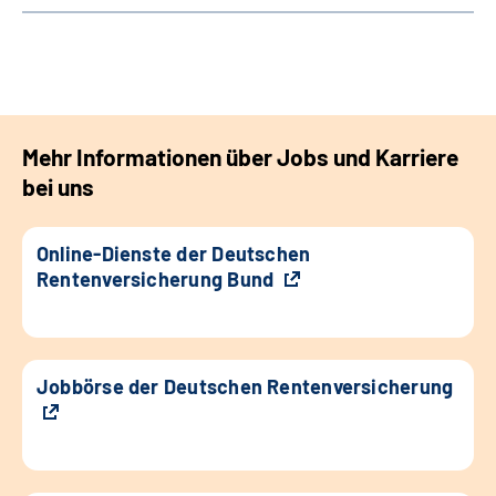
Mehr Informationen über Jobs und Karriere
bei uns
Online-Dienste der Deutschen
Rentenversicherung Bund
Jobbörse der Deutschen Rentenversicherung