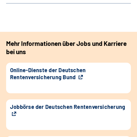
Mehr Informationen über Jobs und Karriere
bei uns
Online-Dienste der Deutschen
Rentenversicherung Bund
Jobbörse der Deutschen Rentenversicherung