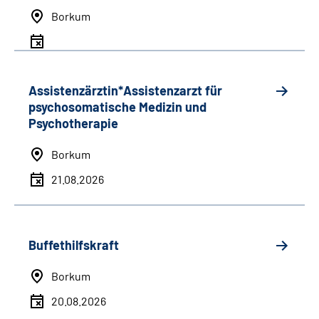
Borkum
Assistenzärztin*Assistenzarzt für
psychosomatische Medizin und
Psychotherapie
Borkum
21.08.2026
Buffethilfskraft
Borkum
20.08.2026