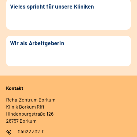
Vieles spricht für unsere Kliniken
Wir als Arbeitgeberin
Kontakt
Reha-Zentrum Borkum
Klinik Borkum Riff
Hindenburgstraße 126
26757 Borkum
04922 302-0