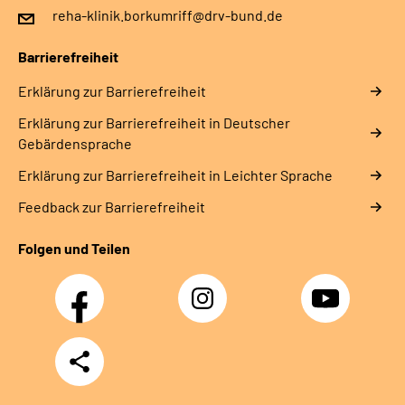
reha-klinik.borkumriff@drv-bund.de
Barrierefreiheit
Erklärung zur Barrierefreiheit
Erklärung zur Barrierefreiheit in Deutscher
Gebärdensprache
Erklärung zur Barrierefreiheit in Leichter Sprache
Feedback zur Barrierefreiheit
Folgen und Teilen
Facebook
Instagram
YouTube
Teilen