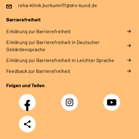
reha-klinik.borkumriff@drv-bund.de
Barrierefreiheit
Erklärung zur Barrierefreiheit
Erklärung zur Barrierefreiheit in Deutscher
Gebärdensprache
Erklärung zur Barrierefreiheit in Leichter Sprache
Feedback zur Barrierefreiheit
Folgen und Teilen
Facebook
Instagram
YouTube
Teilen