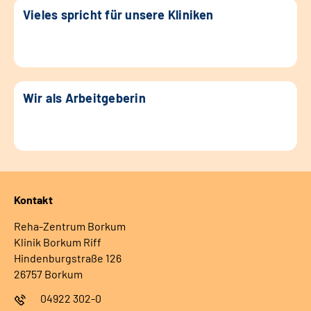
Vieles spricht für unsere Kliniken
Wir als Arbeitgeberin
Kontakt
Reha-Zentrum Borkum
Klinik Borkum Riff
Hindenburgstraße 126
26757 Borkum
04922 302-0