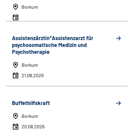
Borkum
Assistenzärztin*Assistenzarzt für
psychosomatische Medizin und
Psychotherapie
Borkum
21.08.2026
Buffethilfskraft
Borkum
20.08.2026