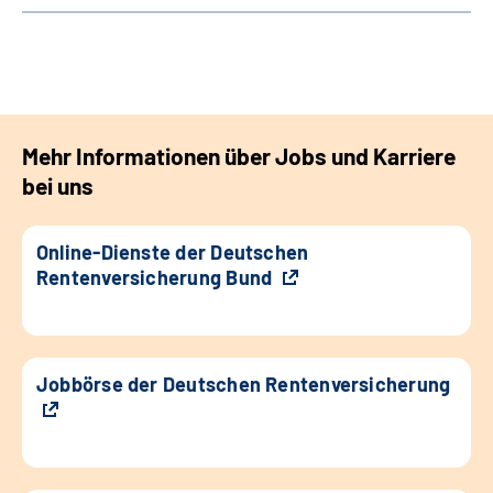
Mehr Informationen über Jobs und Karriere
bei uns
Online-Dienste der Deutschen
Rentenversicherung Bund
Jobbörse der Deutschen Rentenversicherung