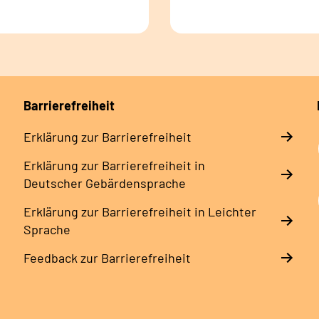
Barrierefreiheit
Erklärung zur Barrierefreiheit
Erklärung zur Barrierefreiheit in
Deutscher Gebärdensprache
Erklärung zur Barrierefreiheit in Leichter
Sprache
Feedback zur Barrierefreiheit