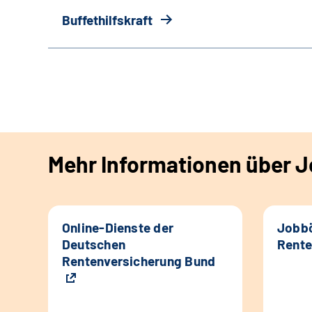
Buffethilfskraft
Mehr Informationen über Jo
Online-Dienste der
Jobbö
Deutschen
Rente
Rentenversicherung Bund