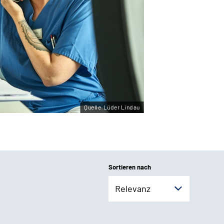
Quelle:Lüder Lindau
Sortieren nach
Relevanz