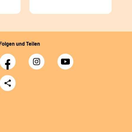
Folgen und Teilen
Facebook
Instagram
YouTube
Teilen