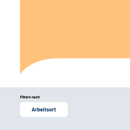
Filtern nach
Arbeitsort