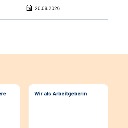
20.08.2026
ere
Wir als Arbeitgeberin