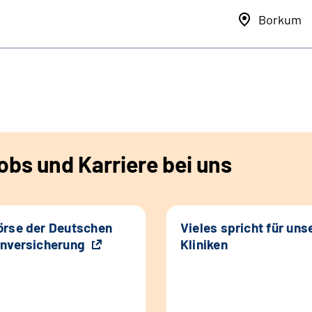
Borkum
bs und Karriere bei uns
rse der Deutschen
Vieles spricht für uns
nversicherung
Kliniken