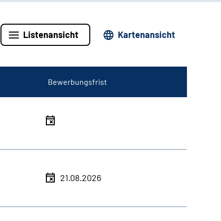
Listenansicht
Kartenansicht
Bewerbungsfrist
21.08.2026