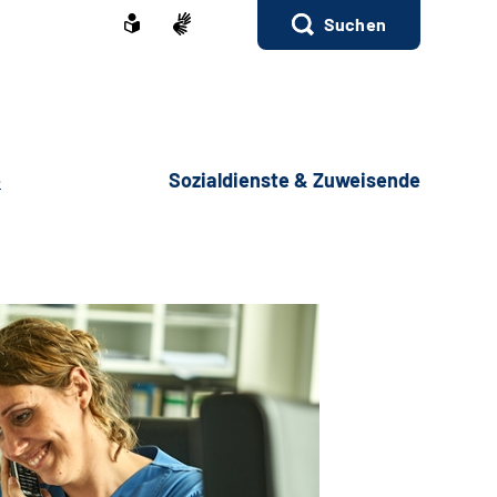
Suchen
e
Sozialdienste & Zuweisende