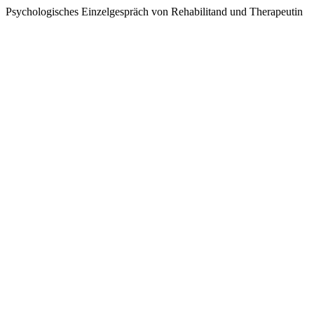
Psychologisches Einzelgespräch von Rehabilitand und Therapeutin