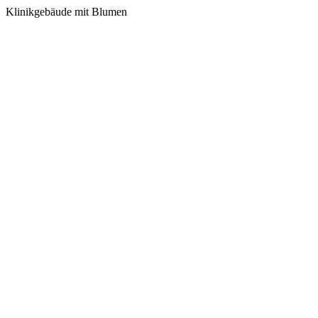
Klinikgebäude mit Blumen